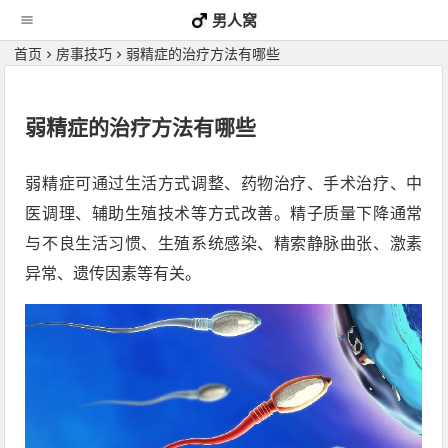
男人窝
首页
房事技巧
弱精症的治疗方法有哪些
弱精症的治疗方法有哪些
弱精症可通过生活方式调整、药物治疗、手术治疗、中
医调理、辅助生殖技术等方式改善。精子质量下降通常
与不良生活习惯、生殖系统感染、精索静脉曲张、激素
异常、遗传因素等有关。