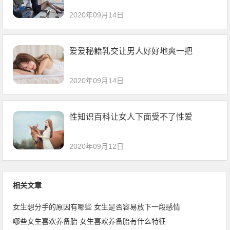
2020年09月14日
爱爱秘籍乳交让男人好好地爽一把
2020年09月14日
性知识百科让女人下面受不了性爱
2020年09月12日
相关文章
女生想分手的原因有哪些 女生是否容易放下一段感情
哪些女生喜欢养备胎 女生喜欢养备胎有什么特征