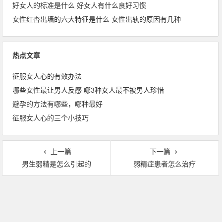
好女人的标准是什么 好女人有什么良好习惯
女性红杏出墙的六大特征是什么 女性出轨的原因有几种
热点文章
征服女人心的有效办法
哪些女性最让男人反感 哪3种女人最不被男人珍惜
避孕的方法有哪些，哪种最好
征服女人心的三个小技巧
上一篇
下一篇
男生弱精是怎么引起的
弱精症患者怎么治疗