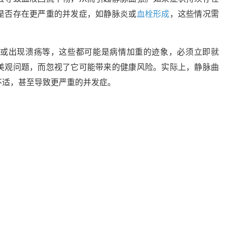
是否存在更严重的并发症，如静脉炎或
血栓形成
，这些情况需
或出现溃疡等，这些都可能是病情加重的迹象，必须立即就
美观问题，而忽视了它可能带来的健康风险。实际上，静脉曲
不适，甚至导致更严重的并发症。
。