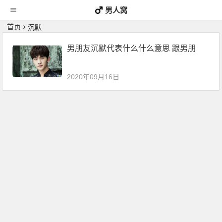
男人窝
首页
沉默
男朋友沉默代表什么什么意思 跟男朋
2020年09月16日