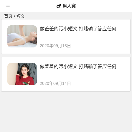
男人窝
首页
短文
做羞羞的污小短文 打赌输了答应任何
2020年09月16日
做羞羞的污小短文 打赌输了答应任何
2020年09月14日